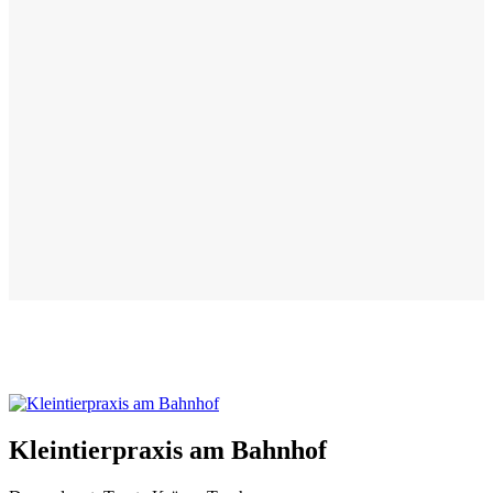
Kleintierpraxis am Bahnhof