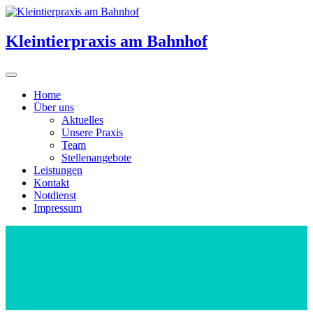
Kleintierpraxis am Bahnhof
Home
Über uns
Aktuelles
Unsere Praxis
Team
Stellenangebote
Leistungen
Kontakt
Notdienst
Impressum