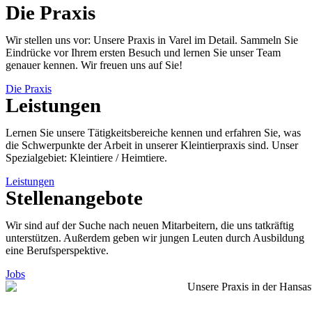
Die Praxis
Wir stellen uns vor: Unsere Praxis in Varel im Detail. Sammeln Sie
Eindrücke vor Ihrem ersten Besuch und lernen Sie unser Team
genauer kennen. Wir freuen uns auf Sie!
Die Praxis
Leistungen
Lernen Sie unsere Tätigkeitsbereiche kennen und erfahren Sie, was
die Schwerpunkte der Arbeit in unserer Kleintierpraxis sind. Unser
Spezialgebiet: Kleintiere / Heimtiere.
Leistungen
Stellenangebote
Wir sind auf der Suche nach neuen Mitarbeitern, die uns tatkräftig
unterstützen. Außerdem geben wir jungen Leuten durch Ausbildung
eine Berufsperspektive.
Jobs