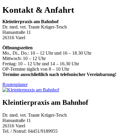
Kontakt & Anfahrt
Kleintierpraxis am Bahnhof
Dr. med. vet. Traute Krüger-Tesch
Hansastraße 11
26316 Varel
Öffnungszeiten
Mo., Di., Do.: 10 – 12 Uhr und 16 – 18.30 Uhr
Mittwoch: 10 – 12 Uhr
Freitag: 10 – 12 Uhr und 14 – 16.30 Uhr
OP-Termine täglich von 8 – 10 Uhr
Termine ausschließlich nach telefonischer Vereinbarung!
Routenplaner
Kleintierpraxis am Bahnhof
Dr. med. vet. Traute Krüger-Tesch
Hansastraße 11
26316 Varel
Tel. / Notruf: 04451/9189955