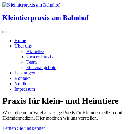
Kleintierpraxis am Bahnhof
Home
Über uns
Aktuelles
Unsere Praxis
Team
Stellenangebote
Leistungen
Kontakt
Notdienst
Impressum
Praxis für klein- und Heimtiere
Wir sind eine in Varel ansässige Praxis für Kleintiermedizin und
Heimtiermedizin. Hier möchten wir uns vorstellen.
Lernen Sie uns kennen