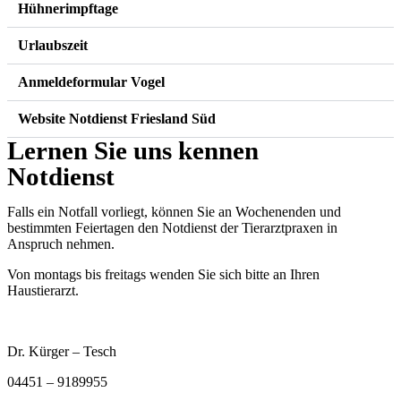
Hühnerimpftage
Urlaubszeit
Anmeldeformular Vogel
Website Notdienst Friesland Süd
Lernen Sie uns kennen
Notdienst
Falls ein Notfall vorliegt, können Sie an Wochenenden und
bestimmten Feiertagen den Notdienst der Tierarztpraxen in
Anspruch nehmen.
Von montags bis freitags wenden Sie sich bitte an Ihren
Haustierarzt.
Dr. Kürger – Tesch
04451 – 9189955