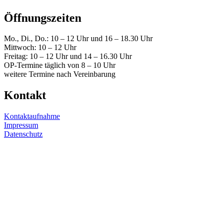
Öffnungszeiten
Mo., Di., Do.: 10 – 12 Uhr und 16 – 18.30 Uhr
Mittwoch: 10 – 12 Uhr
Freitag: 10 – 12 Uhr und 14 – 16.30 Uhr
OP-Termine täglich von 8 – 10 Uhr
weitere Termine nach Vereinbarung
Kontakt
Kontaktaufnahme
Impressum
Datenschutz